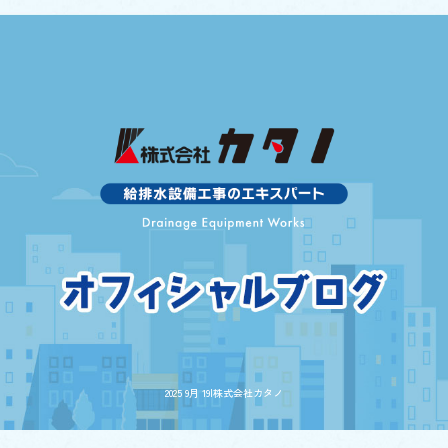
2025 9月 19|株式会社カタノ