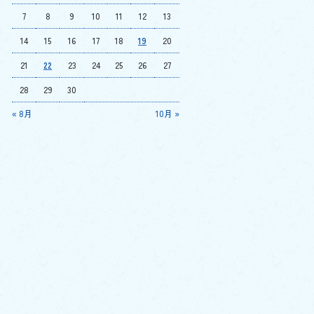
7
8
9
10
11
12
13
14
15
16
17
18
19
20
21
22
23
24
25
26
27
28
29
30
« 8月
10月 »