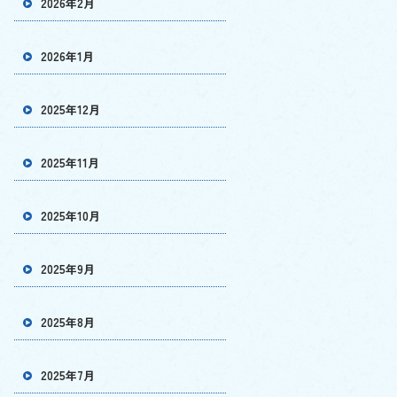
2026年2月
2026年1月
2025年12月
2025年11月
2025年10月
2025年9月
2025年8月
2025年7月