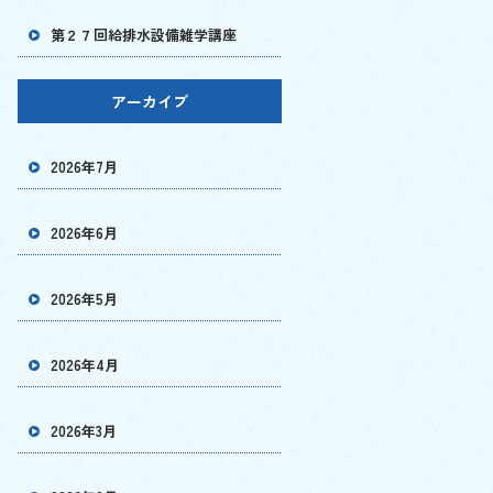
第２７回給排水設備雑学講座
アーカイブ
2026年7月
2026年6月
2026年5月
2026年4月
2026年3月