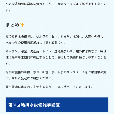
小さな違和感に早めに気づくことで、大きなトラブルを防ぎやすくなりま
す。
まとめ
夏の給排水設備では、排水口のにおい、詰まり、水漏れ、大雨への備え、
水まわりの使用頻度増加に注意が必要です。
キッチン、浴室、洗面所、トイレ、洗濯機まわり、屋外排水桝など、毎日
使う場所を定期的に確認することで、安心して快適に過ごしやすくなりま
す。
給排水設備の点検、修理、配管工事、水まわりリフォームをご検討中の方
は、ぜひお気軽にご相談ください。
夏も快適に水まわりを使えるよう、丁寧にサポートいたします。
第31回給排水設備雑学講座