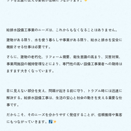
給排水設備工事業のニーズは、これからもなくなることはありません。
建物がある限り、水を使う暮らしや事業がある限り、給水と排水を安全に
機能させる仕事は必要です。
さらに、建物の老朽化、リフォーム需要、衛生意識の高まり、災害対策、
事業用施設の維持管理などにより、専門性の高い設備工事業者への期待は
ますます大きくなっています。
目に見えない部分を支え、問題が起きる前に守り、トラブル時には迅速に
解決する。給排水設備工事は、生活の安心と社会の動きを支える重要な仕
事です。
だからこそ、そのニーズを分かりやすく発信することが、信頼獲得や集客
にもつながっていきます。