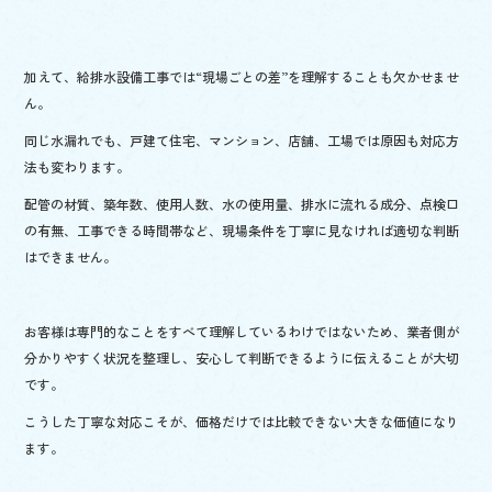
加えて、給排水設備工事では“現場ごとの差”を理解することも欠かせませ
ん。
同じ水漏れでも、戸建て住宅、マンション、店舗、工場では原因も対応方
法も変わります。
配管の材質、築年数、使用人数、水の使用量、排水に流れる成分、点検口
の有無、工事できる時間帯など、現場条件を丁寧に見なければ適切な判断
はできません。
お客様は専門的なことをすべて理解しているわけではないため、業者側が
分かりやすく状況を整理し、安心して判断できるように伝えることが大切
です。
こうした丁寧な対応こそが、価格だけでは比較できない大きな価値になり
ます。