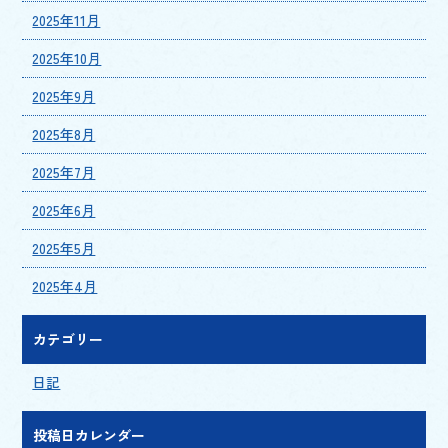
2025年11月
2025年10月
2025年9月
2025年8月
2025年7月
2025年6月
2025年5月
2025年4月
カテゴリー
日記
投稿日カレンダー