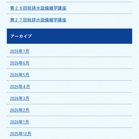
第２８回給排水設備雑学講座
第２７回給排水設備雑学講座
アーカイブ
2026年7月
2026年6月
2026年5月
2026年4月
2026年3月
2026年2月
2026年1月
2025年12月