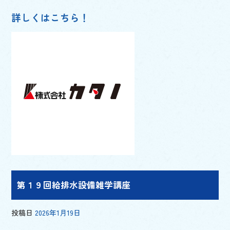
詳しくはこちら！
第１９回給排水設備雑学講座
投稿日
2026年1月19日