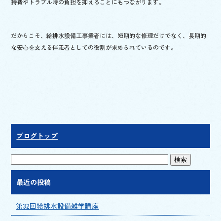
持費やトラブル時の負担を抑えることにもつながります。
だからこそ、給排水設備工事業者には、短期的な修理だけでなく、長期的
な安心を支える伴走者としての役割が求められているのです。
ブログトップ
最近の投稿
第32回給排水設備雑学講座