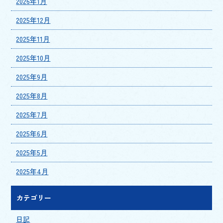
2026年1月
2025年12月
2025年11月
2025年10月
2025年9月
2025年8月
2025年7月
2025年6月
2025年5月
2025年4月
カテゴリー
日記