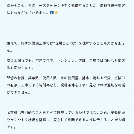
だからこそ、そのニーズを分かりやすく発信することが、信頼獲得や集客
にもつながっていきます。
加えて、給排水設備工事では“現場ごとの差”を理解することも欠かせませ
ん。
同じ水漏れでも、戸建て住宅、マンション、店舗、工場では原因も対応方
法も変わります。
配管の材質、築年数、使用人数、水の使用量、排水に流れる成分、点検口
の有無、工事できる時間帯など、現場条件を丁寧に見なければ適切な判断
はできません。
お客様は専門的なことをすべて理解しているわけではないため、業者側が
分かりやすく状況を整理し、安心して判断できるように伝えることが大切
です。