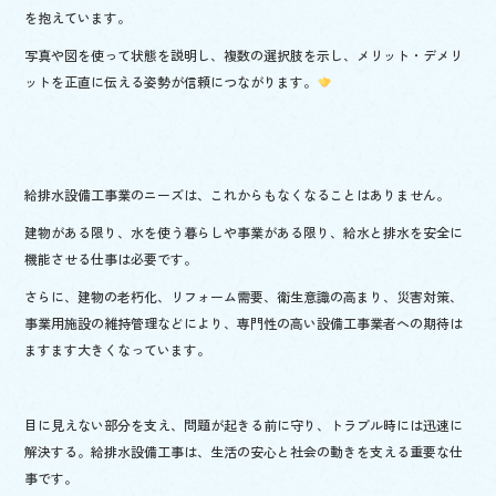
を抱えています。
写真や図を使って状態を説明し、複数の選択肢を示し、メリット・デメリ
ットを正直に伝える姿勢が信頼につながります。
給排水設備工事業のニーズは、これからもなくなることはありません。
建物がある限り、水を使う暮らしや事業がある限り、給水と排水を安全に
機能させる仕事は必要です。
さらに、建物の老朽化、リフォーム需要、衛生意識の高まり、災害対策、
事業用施設の維持管理などにより、専門性の高い設備工事業者への期待は
ますます大きくなっています。
目に見えない部分を支え、問題が起きる前に守り、トラブル時には迅速に
解決する。給排水設備工事は、生活の安心と社会の動きを支える重要な仕
事です。