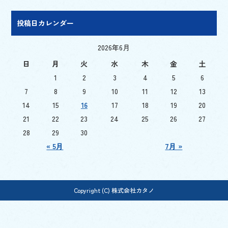
投稿日カレンダー
2026年6月
日
月
火
水
木
金
土
1
2
3
4
5
6
7
8
9
10
11
12
13
14
15
16
17
18
19
20
21
22
23
24
25
26
27
28
29
30
« 5月
7月 »
Copyright (C) 株式会社カタノ