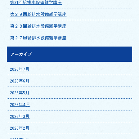
第31回給排水設備雑学講座
第２９回給排水設備雑学講座
第２８回給排水設備雑学講座
第２７回給排水設備雑学講座
アーカイブ
2026年7月
2026年6月
2026年5月
2026年4月
2026年3月
2026年2月