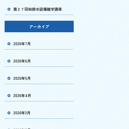
第２７回給排水設備雑学講座
アーカイブ
2026年7月
2026年6月
2026年5月
2026年4月
2026年3月