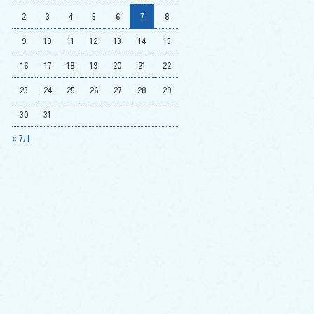
2
3
4
5
6
7
8
9
10
11
12
13
14
15
16
17
18
19
20
21
22
23
24
25
26
27
28
29
30
31
« 7月