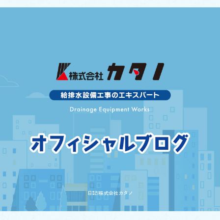
日記|株式会社カタノ