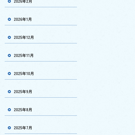
2026年2月
2026年1月
2025年12月
2025年11月
2025年10月
2025年9月
2025年8月
2025年7月